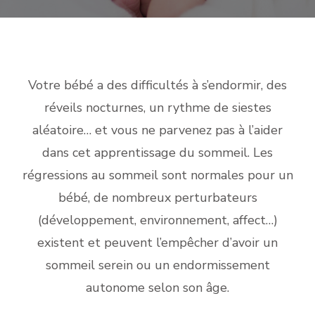
Votre bébé a des difficultés à s’endormir, des
réveils nocturnes, un rythme de siestes
aléatoire… et vous ne parvenez pas à l’aider
dans cet apprentissage du sommeil. Les
régressions au sommeil sont normales pour un
bébé, de nombreux perturbateurs
(développement, environnement, affect…)
existent et peuvent l’empêcher d’avoir un
sommeil serein ou un endormissement
autonome selon son âge.