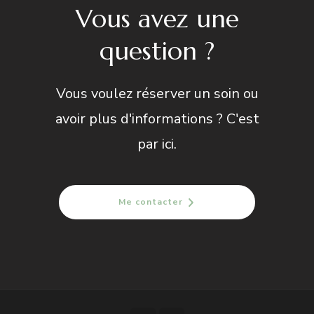
Vous avez une
question ?
Vous voulez réserver un soin ou
avoir plus d'informations ? C'est
par ici.
Me contacter