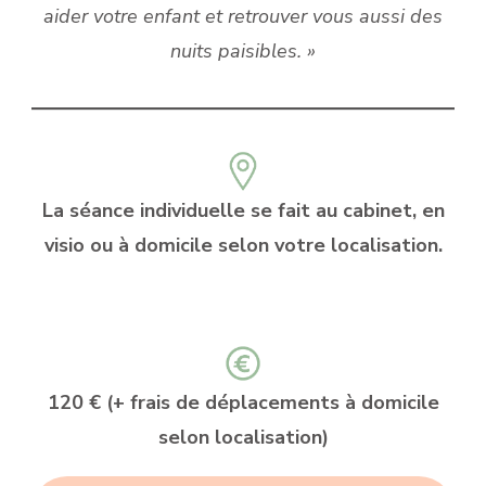
aider votre enfant et retrouver vous aussi des
nuits paisibles. »
La séance individuelle se fait au cabinet, en
visio ou à domicile selon votre localisation.
120 € (+ frais de déplacements à domicile
selon localisation)