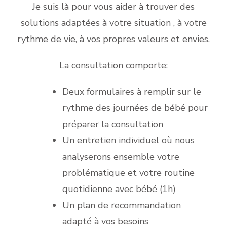
Je suis là pour vous aider à trouver des
solutions adaptées à votre situation , à votre
rythme de vie, à vos propres valeurs et envies.
La consultation comporte:
Deux formulaires à remplir sur le
rythme des journées de bébé pour
préparer la consultation
Un entretien individuel où nous
analyserons ensemble votre
problématique et votre routine
quotidienne avec bébé (1h)
Un plan de recommandation
adapté à vos besoins