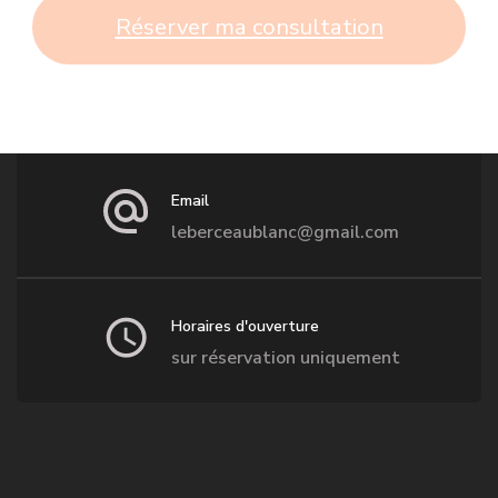
Réserver ma consultation
Email
leberceaublanc@gmail.com
Horaires d'ouverture
sur réservation uniquement