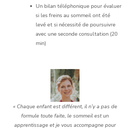
Un bilan téléphonique pour évaluer
si les freins au sommeil ont été
levé et si nécessité de poursuivre
avec une seconde consultation (20
min)
« Chaque enfant est différent, il n’y a pas de
formule toute faite, le sommeil est un
apprentissage et je vous accompagne pour