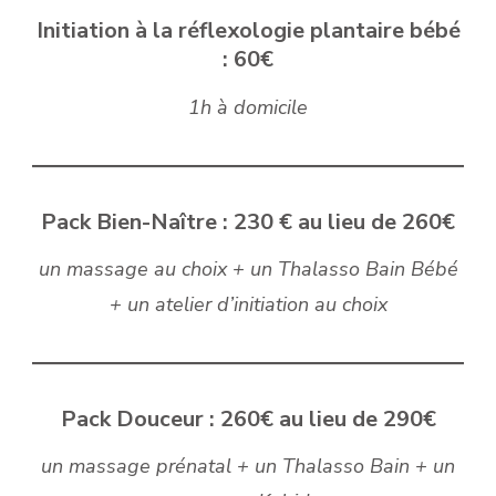
Initiation à la réflexologie plantaire bébé
: 60€
1h à domicile
Pack Bien-Naître : 230 € au lieu de 260€
un massage au choix + un Thalasso Bain Bébé
+ un atelier d’initiation au choix
Pack Douceur : 260€ au lieu de 290€
un massage prénatal + un Thalasso Bain + un