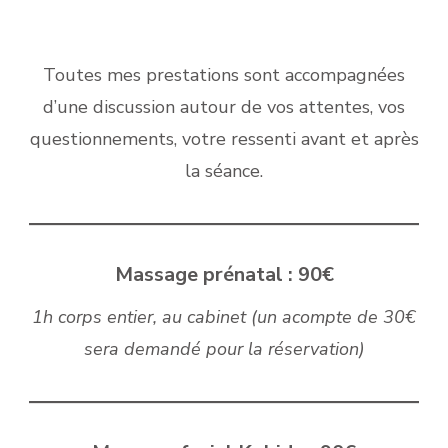
Toutes mes prestations sont accompagnées
d’une discussion autour de vos attentes, vos
questionnements, votre ressenti avant et après
la séance.
Massage prénatal : 90€
1h corps entier, au cabinet (un acompte de 30€
sera demandé pour la réservation)