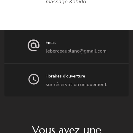
massage Kobido
Email
leberceaublanc@gmail.com
Horaires d'ouverture
sur réservation uniquement
Vous avez une