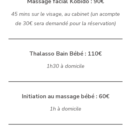
Massage facial Kobido : 90€
45 mins sur le visage, au cabinet (un acompte
de 30€ sera demandé pour la réservation)
Thalasso Bain Bébé : 110€
1h30 à domicile
Initiation au massage bébé : 60€
1h à domicile