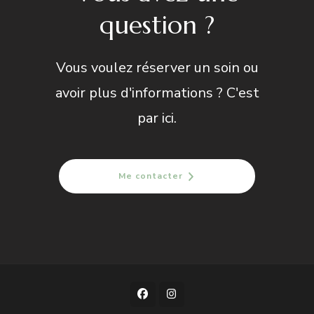
question ?
Vous voulez réserver un soin ou
avoir plus d'informations ? C'est
par ici.
Me contacter