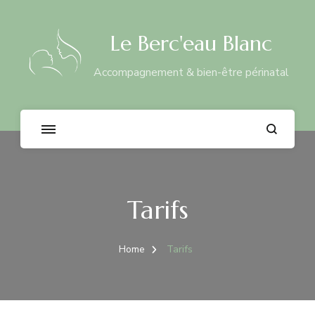
Le Berc'eau Blanc
Accompagnement & bien-être périnatal
Tarifs
Home
Tarifs